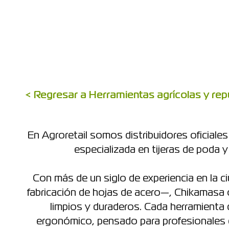
< Regresar a Herramientas agrícolas y re
En Agroretail somos distribuidores oficial
especializada en tijeras de poda y 
Con más de un siglo de experiencia en la c
fabricación de hojas de acero—, Chikamasa 
limpios y duraderos. Cada herramienta 
ergonómico, pensado para profesionales de 