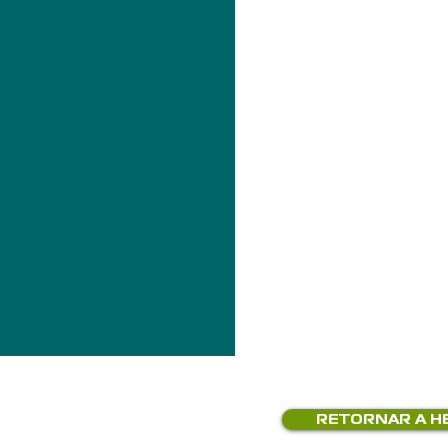
RETORNAR A H