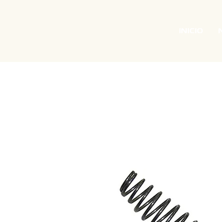
INICIO