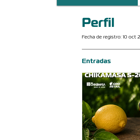
Perfil
Fecha de registro: 10 oct
Entradas