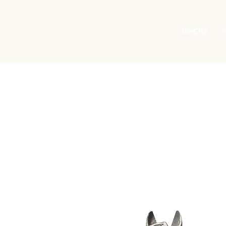
INICIO