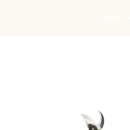
INICIO