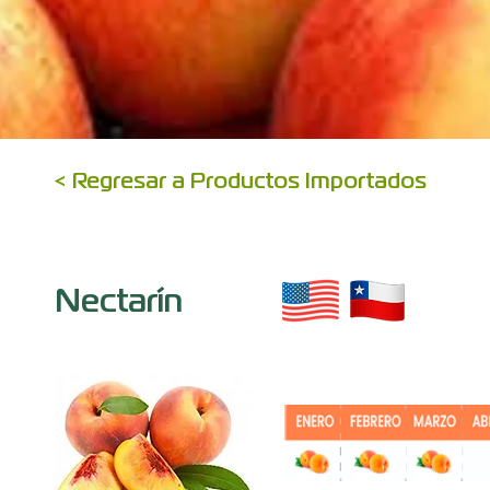
< Regresar a Productos Importados
Nectarín