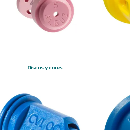
Discos y cores
Vista rápida