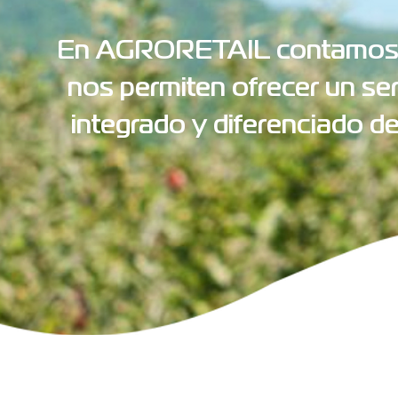
En AGRORETAIL contamos c
nos permiten ofrecer un s
integrado y diferenciado de