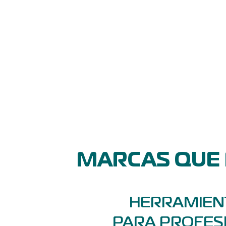
MARCAS QUE
HERRAMIENT
PARA PROFES